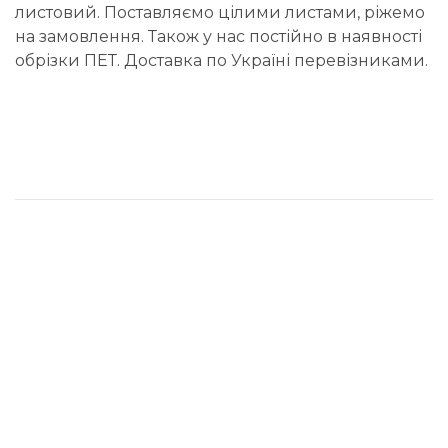
листовий. Поставляємо цілими листами, ріжемо
на замовлення. Також у нас постійно в наявності
обрізки ПЕТ. Доставка по Україні перевізниками.